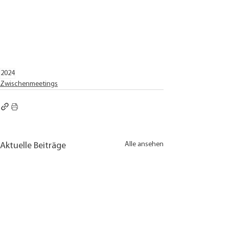
2024
Zwischenmeetings
Alle ansehen
Aktuelle Beiträge