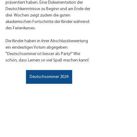
präsentiert haben. Eine Dokumentation der 
Deutschkenntnisse zu Beginn und am Ende der 
drei  Wochen zeigt zudem die guten 
akademischen Fortschritte der Kinder während 
des Ferienkurses.
Die Kinder haben in ihrer Abschlussbewertung 
ein eindeutiges Votum abgegeben: 
"Deutschsommer ist besser als Party!" Wie 
schön, dass Lernen so viel Spaß machen kann!
Deutschsommer 2024