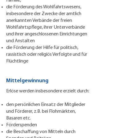
Familie,
die Förderung des Wohlfahrtswesens,
insbesondere der Zwecke der amtlich
anerkannten Verbände der freien
Wohlfahrtspflege, ihrer Unterverbände
und ihrer angeschlossenen Einrichtungen
und Anstalten
die Förderung der Hilfe für politisch,
rassistisch oder religiös Verfolgte und für
Flüchtlinge
Mittelgewinnung
Erlöse werden insbesondere erzielt durch:
den persönlichen Einsatz der Mitglieder
und Förderer, z.B. bei Flohmärkten,
Basaren etc.
Förderspenden
die Beschaffung von Mitteln durch