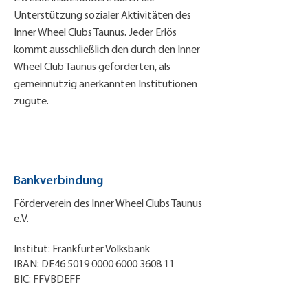
Unterstützung sozialer Aktivitäten des
Inner Wheel Clubs Taunus. Jeder Erlös
kommt ausschließlich den durch den Inner
Wheel Club Taunus geförderten, als
gemeinnützig anerkannten Institutionen
zugute.
Bankverbindung
Förderverein des Inner Wheel Clubs Taunus
e.V.
Institut: Frankfurter Volksbank
IBAN: DE46 5019 0000 6000 3608 11
BIC: FFVBDEFF