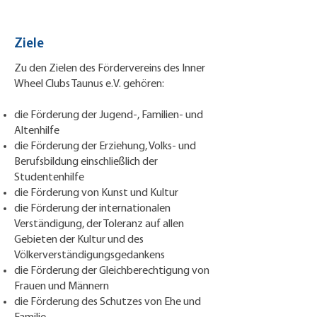
Ziele
Zu den Zielen des Fördervereins des Inner
Wheel Clubs Taunus e.V. gehören:
die Förderung der Jugend-, Familien- und
Altenhilfe
die Förderung der Erziehung, Volks- und
Berufsbildung einschließlich der
Studentenhilfe
die Förderung von Kunst und Kultur
die Förderung der internationalen
Verständigung, der Toleranz auf allen
Gebieten der Kultur und des
Völkerverständigungsgedankens
die Förderung der Gleichberechtigung von
Frauen und Männern
die Förderung des Schutzes von Ehe und