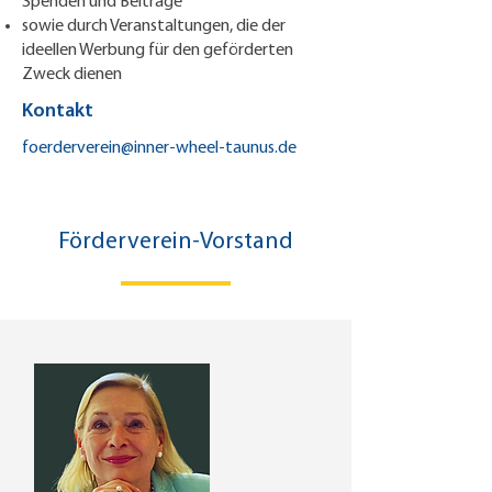
Spenden und Beiträge
sowie durch Veranstaltungen, die der
ideellen Werbung für den geförderten
Zweck dienen
Kontakt
foerderverein@inner-wheel-taunus.de
Förderverein-Vorstand