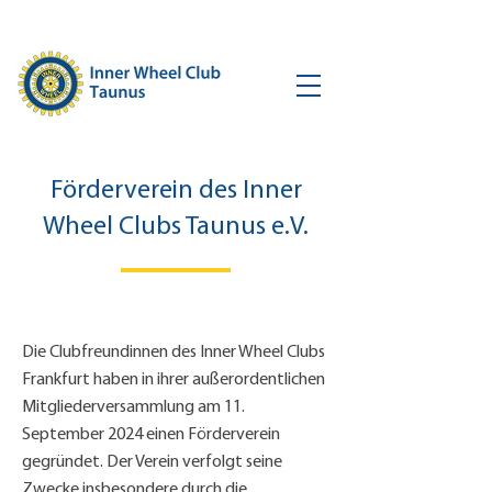
Förderverein des Inner
Wheel Clubs Taunus e.V.
Die Clubfreundinnen des Inner Wheel Clubs
Frankfurt haben in ihrer außerordentlichen
Mitgliederversammlung am 11.
September 2024 einen Förderverein
gegründet. Der Verein verfolgt seine
Zwecke insbesondere durch die