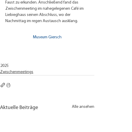
Faust zu erkunden. Anschließend fand das 
Zwischenmeeting im nahegelegenen Café im 
Liebieghaus seinen Abschluss, wo der 
Nachmittag im regen Austausch ausklang.
Museum Giersch
2025
Zwischenmeetings
Alle ansehen
Aktuelle Beiträge