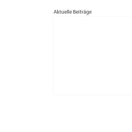
Aktuelle Beiträge