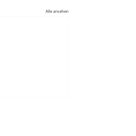
Alle ansehen