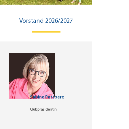
Vorstand 2026/2027
Sabine Pattberg
Clubpräsidentin