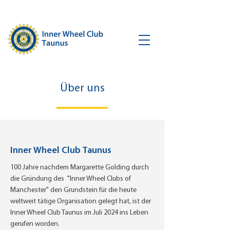
Über uns
Inner Wheel Club Taunus
100 Jahre nachdem Margarette Golding durch
die Gründung des "Inner Wheel Clubs of
Manchester" den Grundstein für die heute
weltweit tätige Organisation gelegt hat, ist der
Inner Wheel Club Taunus im Juli 2024 ins Leben
gerufen worden.