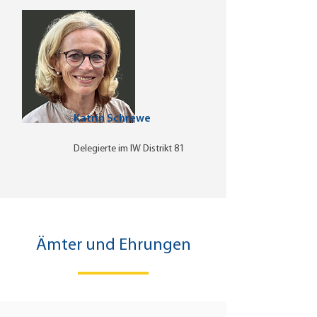
Katrin Schrewe
Delegierte im IW
Distrikt 81
Ämter und Ehrungen