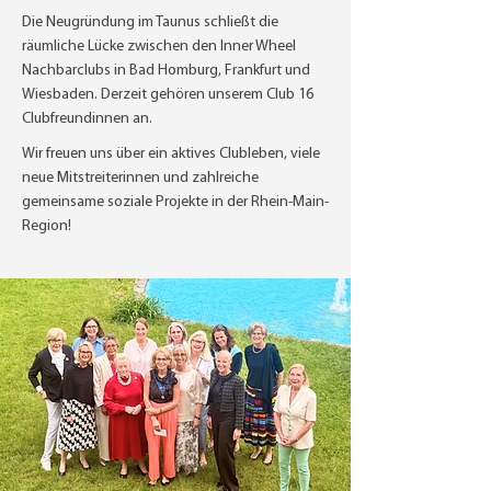
Die Neugründung im Taunus schließt die
räumliche Lücke zwischen den Inner Wheel
Nachbarclubs in Bad Homburg, Frankfurt und
Wiesbaden. Derzeit gehören unserem Club 16
Clubfreundinnen an.
Wir freuen uns über ein aktives Clubleben, viele
neue Mitstreiterinnen und zahlreiche
gemeinsame soziale Projekte in der Rhein-Main-
Region!