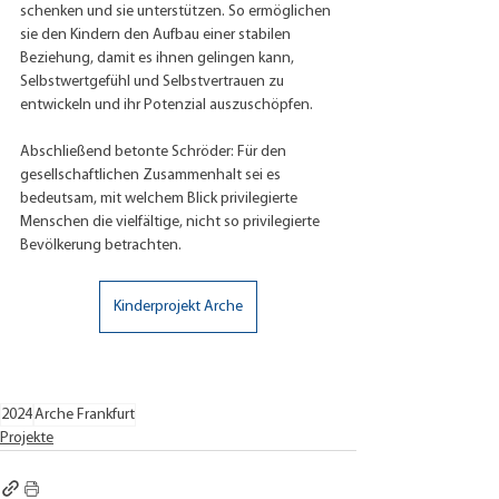
schenken und sie unterstützen. So ermöglichen 
sie den Kindern den Aufbau einer stabilen 
Beziehung, damit es ihnen gelingen kann, 
Selbstwertgefühl und Selbstvertrauen zu 
entwickeln und ihr Potenzial auszuschöpfen. 
Abschließend betonte Schröder: Für den 
gesellschaftlichen Zusammenhalt sei es 
bedeutsam, mit welchem Blick privilegierte 
Menschen die vielfältige, nicht so privilegierte 
Bevölkerung betrachten.
Kinderprojekt Arche
2024
Arche Frankfurt
Projekte