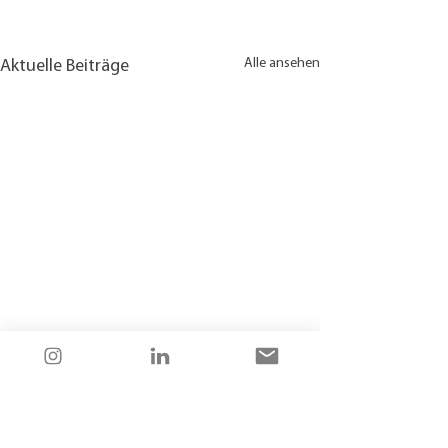
Alle ansehen
Aktuelle Beiträge
Kontakt