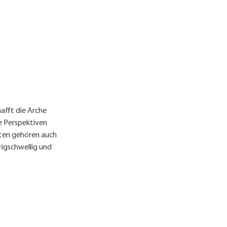
afft die Arche 
 Perspektiven 
en gehören auch 
igschwellig und 