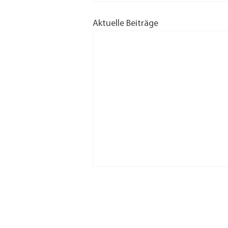
Aktuelle Beiträge