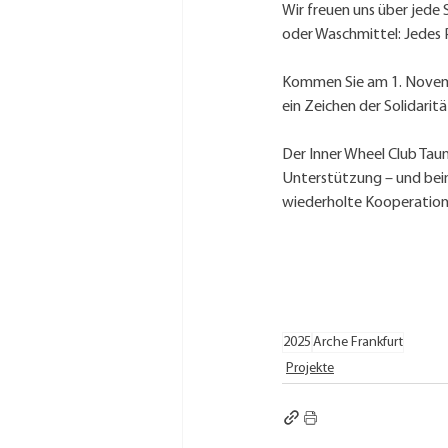
Wir freuen uns über jede
oder Waschmittel: Jedes 
Kommen Sie am 1. November
ein Zeichen der Solidaritä
Der Inner Wheel Club Taun
Unterstützung – und bei
wiederholte Kooperation
2025
Arche Frankfurt
Projekte