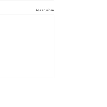
Alle ansehen